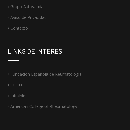
Grupo Autoyauda
Aviso de Privacidad
Contacto
LINKS DE INTERES
Fundación Española de Reumatología
SCIELO
IntraMed
American College of Rheumatology