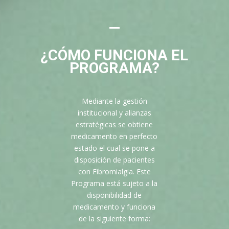
¿CÓMO FUNCIONA EL
PROGRAMA?
Mediante la gestión
institucional y alianzas
estratégicas se obtiene
medicamento en perfecto
estado el cual se pone a
disposición de pacientes
con Fibromialgia. Este
Programa está sujeto a la
disponibilidad de
medicamento y funciona
de la siguiente forma: