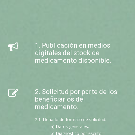
1. Publicación en medios
digitales del stock de
medicamento disponible.
2. Solicitud por parte de los
beneficiarios del
medicamento.
2.1. Llenado de formato de solicitud.
a) Datos generales.
b) Diagnóstico por escrito.