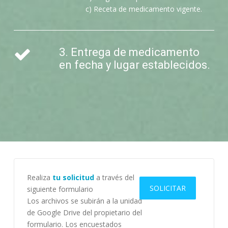
c) Receta de medicamento vigente.
3. Entrega de medicamento
en fecha y lugar establecidos.
Realiza
tu solicitud
a través del
SOLICITAR
siguiente formulario
Los archivos se subirán a la unidad
de Google Drive del propietario del
formulario. Los encuestados