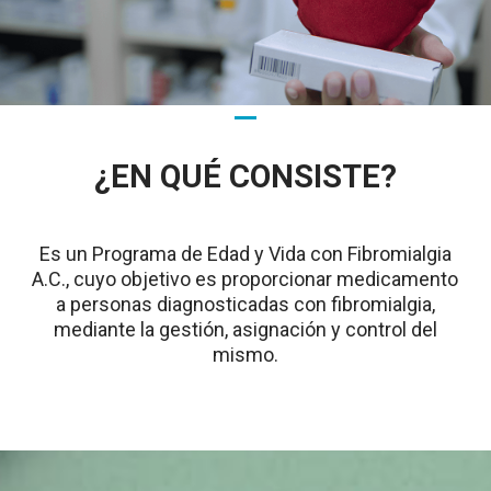
¿EN QUÉ CONSISTE?
Es un Programa de Edad y Vida con Fibromialgia
A.C., cuyo objetivo es proporcionar medicamento
a personas diagnosticadas con fibromialgia,
mediante la gestión, asignación y control del
mismo.