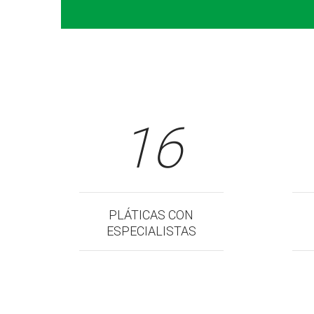
16
PLÁTICAS CON
ESPECIALISTAS