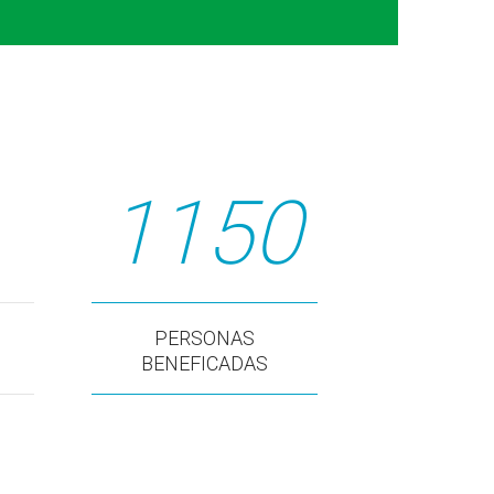
1150
PERSONAS
BENEFICADAS