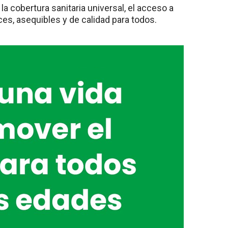
a cobertura sanitaria universal, el acceso a
es, asequibles y de calidad para todos.