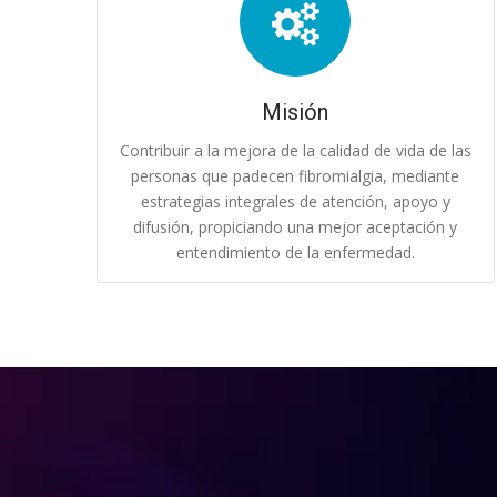
Misión
Contribuir a la mejora de la calidad de vida de las
personas que padecen fibromialgia, mediante
estrategias integrales de atención, apoyo y
difusión, propiciando una mejor aceptación y
entendimiento de la enfermedad.