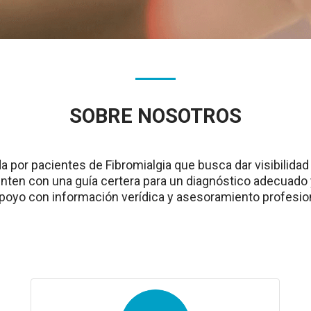
SOBRE NOSOTROS
por pacientes de Fibromialgia que busca dar visibilidad
nten con una guía certera para un diagnóstico adecuado 
apoyo con información verídica y asesoramiento profesion