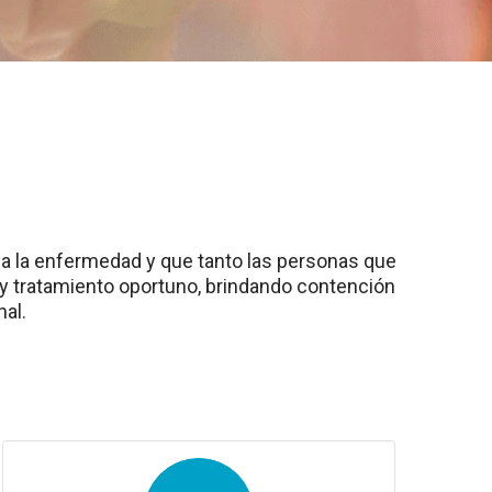
 a la enfermedad y que tanto las personas que
y tratamiento oportuno, brindando contención
al.