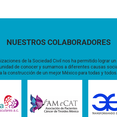
NUESTROS COLABORADORES
nizaciones de la Sociedad Civil nos ha permitido lograr 
rtunidad de conocer y sumarnos a diferentes causas soci
a la construcción de un mejor México para todas y todos