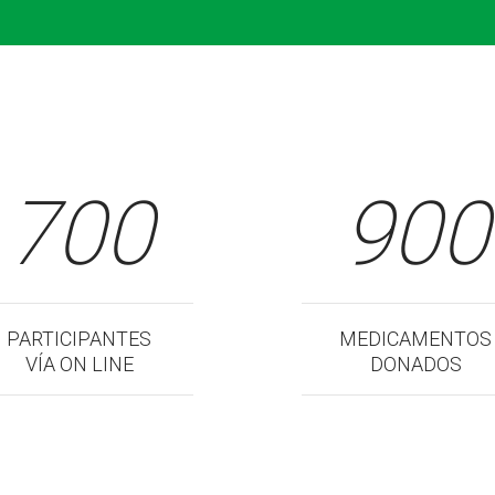
700
900
PARTICIPANTES
MEDICAMENTOS
VÍA ON LINE
DONADOS