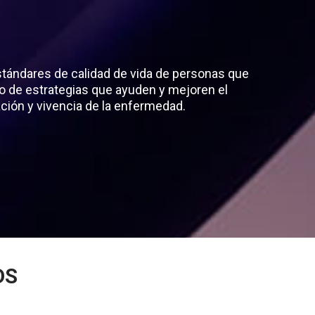
estándares de calidad de vida de personas que
o de estrategias que ayuden y mejoren el
ción y vivencia de la enfermedad.
DS