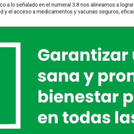
o a lo señalado en el numeral 3.8 nos alineamos a lograr l
ad y el acceso a medicamentos y vacunas seguros, eficac