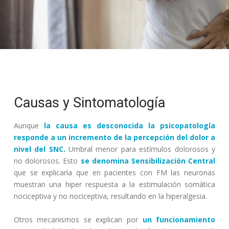
Causas y Sintomatología
Aunque
la causa es desconocida la psicopatología
responde a un incremento de la percepción del dolor a
nivel del SNC.
Umbral menor para estímulos dolorosos y
no dolorosos. Esto
se denomina Sensibilización Central
que se explicaría que en pacientes con FM las neuronas
muestran una hiper respuesta a la estimulación somática
nociceptiva y no nociceptiva, resultando en la hiperalgesia.
Otros mecanismos se explican por
un funcionamiento