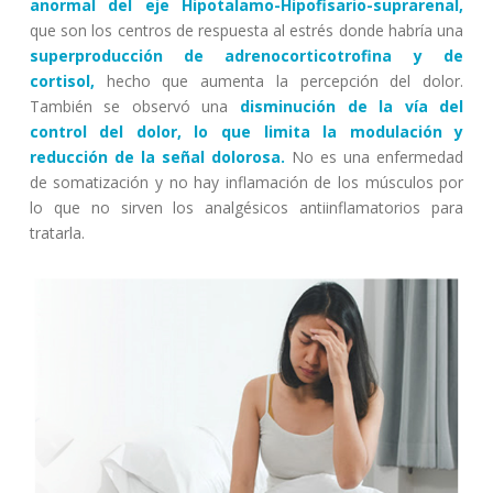
anormal del eje Hipotalamo-Hipofisario-suprarenal,
que son los centros de respuesta al estrés donde habría una
superproducción de adrenocorticotrofina y de
cortisol,
hecho que aumenta la percepción del dolor.
También se observó una
disminución de la vía del
control del dolor, lo que limita la modulación y
reducción de la señal dolorosa.
No es una enfermedad
de somatización y no hay inflamación de los músculos por
lo que no sirven los analgésicos antiinflamatorios para
tratarla.