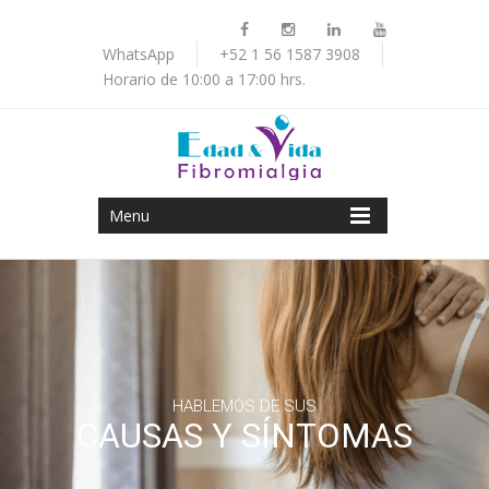
WhatsApp
+52 1 56 1587 3908
Horario de 10:00 a 17:00 hrs.
Menu
HABLEMOS DE SUS
CAUSAS Y SÍNTOMAS