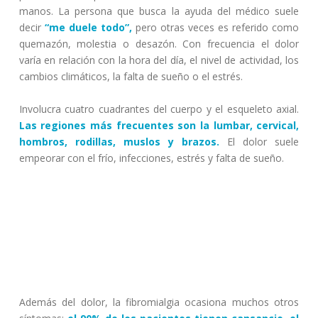
manos. La persona que busca la ayuda del médico suele
decir
“me duele todo”,
pero otras veces es referido como
quemazón, molestia o desazón. Con frecuencia el dolor
varía en relación con la hora del día, el nivel de actividad, los
cambios climáticos, la falta de sueño o el estrés.
Involucra cuatro cuadrantes del cuerpo y el esqueleto axial.
Las regiones más frecuentes son la lumbar, cervical,
hombros, rodillas, muslos y brazos.
El dolor suele
empeorar con el frío, infecciones, estrés y falta de sueño.
Además del dolor, la fibromialgia ocasiona muchos otros