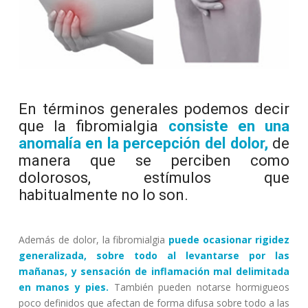
En términos generales podemos decir
que la fibromialgia
consiste en una
anomalía en la percepción del dolor,
de
manera que se perciben como
dolorosos, estímulos que
habitualmente no lo son.
Además de dolor, la fibromialgia
puede ocasionar rigidez
generalizada, sobre todo al levantarse por las
mañanas, y sensación de inflamación mal delimitada
en manos y pies.
También pueden notarse hormigueos
poco definidos que afectan de forma difusa sobre todo a las