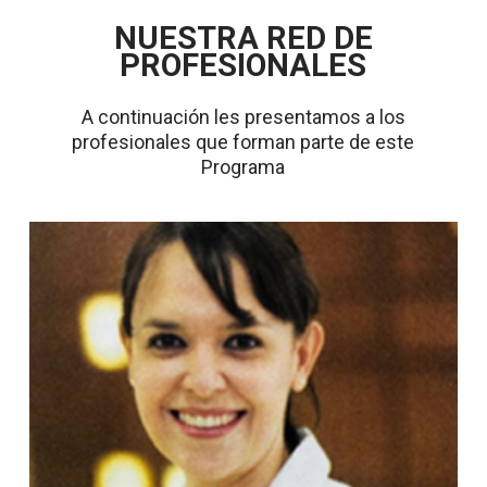
NUESTRA RED DE
PROFESIONALES
A continuación les presentamos a los
profesionales que forman parte de este
Programa