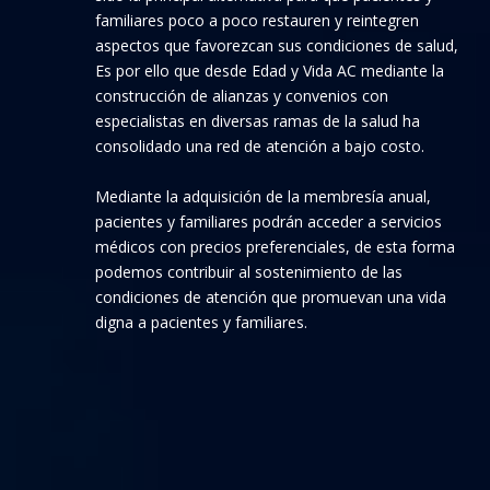
familiares poco a poco restauren y reintegren
aspectos que favorezcan sus condiciones de salud,
Es por ello que desde Edad y Vida AC mediante la
construcción de alianzas y convenios con
especialistas en diversas ramas de la salud ha
consolidado una red de atención a bajo costo.
Mediante la adquisición de la membresía anual,
pacientes y familiares podrán acceder a servicios
médicos con precios preferenciales, de esta forma
podemos contribuir al sostenimiento de las
condiciones de atención que promuevan una vida
digna a pacientes y familiares.