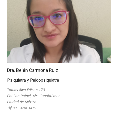
Dra. Belén Carmona Ruiz
Psiquiatra y Paidopsiquiatra
Tomas Alva Edison 173
Col.San Rafael, Alc. Cuauhtémoc,
Ciudad de México.
Tlf: 55 3484 3479