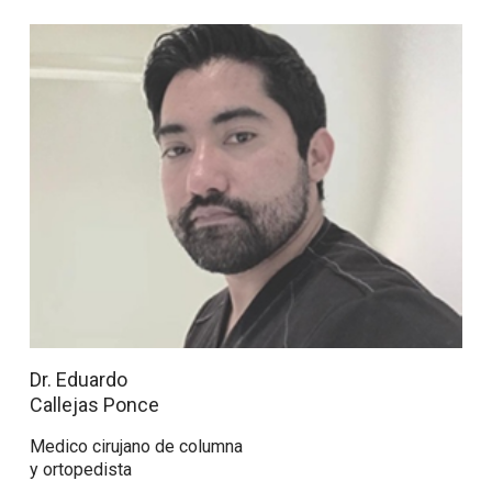
Dr. Eduardo
Callejas Ponce
Medico cirujano de columna
y ortopedista