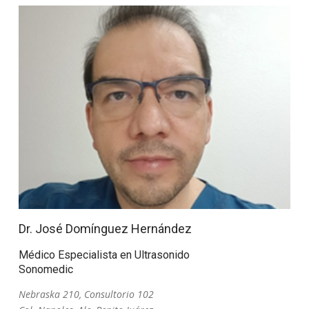
Dr. José Domínguez Hernández
Médico Especialista en Ultrasonido
Sonomedic
Nebraska 210, Consultorio 102