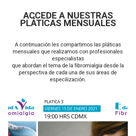
ACCEDE A NUESTRAS
PLÁTICAS MENSUALES
A continuación les compartimos las pláticas
mensuales que realizamos con profesionales
especialistas
que abordan el tema de la fibromialgia desde la
perspectiva de cada una de sus áreas de
especilización.