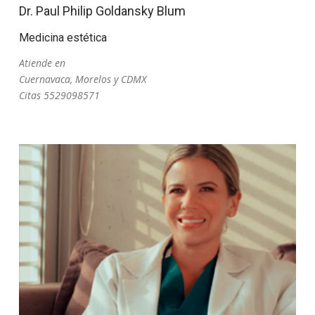
Dr. Paul Philip Goldansky Blum
Medicina estética
Atiende en
Cuernavaca, Morelos y CDMX
Citas 5529098571