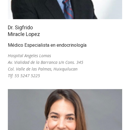
Dr. Sigfrido
Miracle Lopez
Médico Especialista en endocrinología
Hospital Angeles Lomas
Av. Vialidad de la Barranca s/n Cons. 345
Col. Valle de las Palmas, Huixquilucan
Tlf: 55 5247 5225