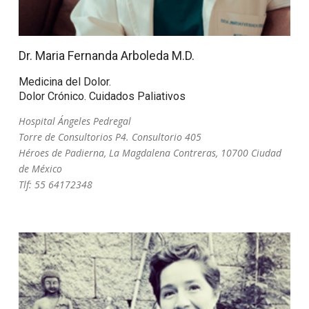
Dr. Maria Fernanda Arboleda M.D.
Medicina del Dolor.
Dolor Crónico. Cuidados Paliativos
Hospital Ángeles Pedregal
Torre de Consultorios P4. Consultorio 405
Héroes de Padierna, La Magdalena Contreras, 10700 Ciudad
de México
Tlf: 55 64172348