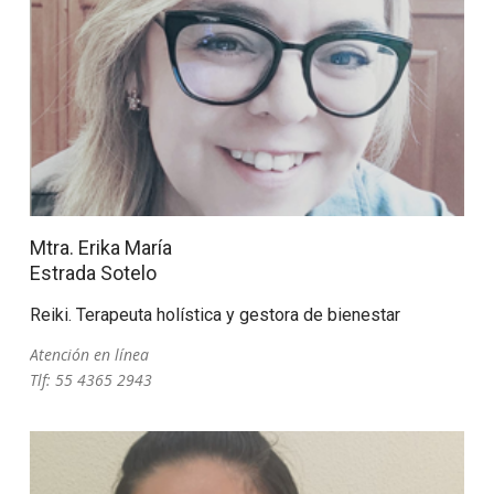
Mtra. Erika María
Estrada Sotelo
Reiki. Terapeuta holística y gestora de bienestar
Atención en línea
Tlf: 55 4365 2943