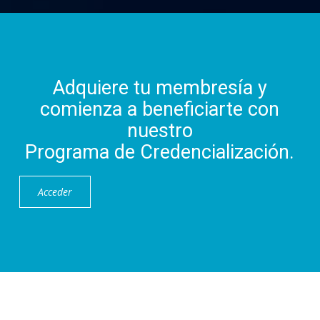
Adquiere tu membresía y
comienza a beneficiarte con
nuestro
Programa de Credencialización.
Acceder