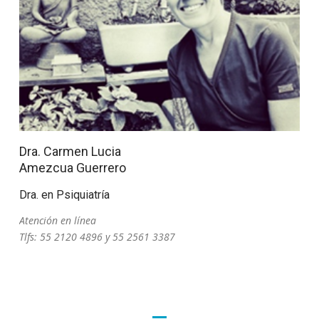
Dra. Carmen Lucia
Amezcua Guerrero
Dra. en Psiquiatría
Atención en línea
Tlfs: 55 2120 4896 y 55 2561 3387