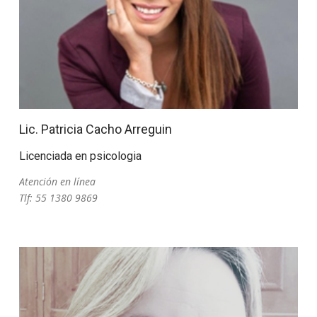
Lic. Patricia Cacho Arreguin
Licenciada en psicologia
Atención en línea
Tlf: 55 1380 9869