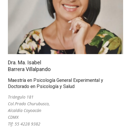
Dra. Ma. Isabel
Barrera Villalpando
Maestría en Psicología General Experimental y
Doctorado en Psicología y Salud
Triángulo 181
Col.Prado Churubusco,
Alcaldía Coyoacán
CDMX
Tlf: 55 4228 9382