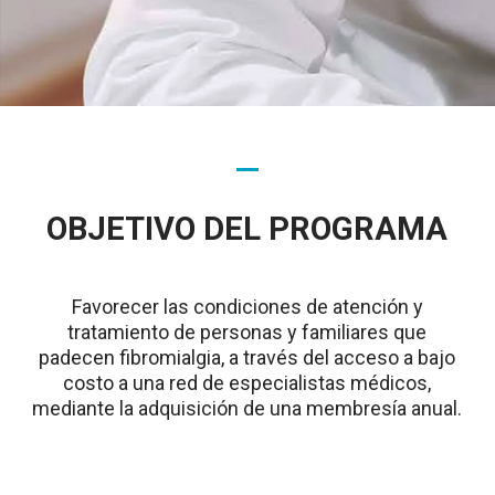
OBJETIVO DEL PROGRAMA
Favorecer las condiciones de atención y
tratamiento de personas y familiares que
padecen fibromialgia, a través del acceso a bajo
costo a una red de especialistas médicos,
mediante la adquisición de una membresía anual.