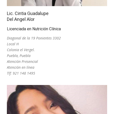
Lic. Cintia Guadalupe
Del Angel Alor
Licenciada en Nutrición Clínica
Diagonal de la 19 Ponientes 3302
Local H
Colonia el Vergel.
Puebla, Puebla
Atención Presencial
Atención en línea
Tlf: 921 148 1495