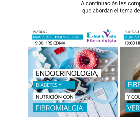
A continuación les com
que abordan el tema de 