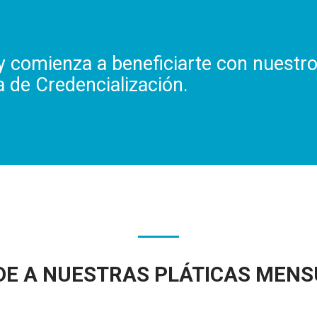
 comienza a beneficiarte con nuestr
 de Credencialización.
DE A NUESTRAS PLÁTICAS MENS