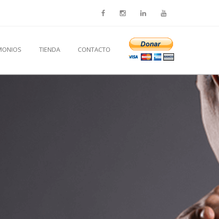
MONIOS
TIENDA
CONTACTO