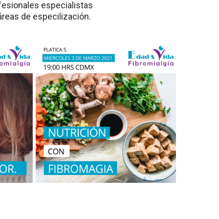
esionales especialistas
áreas de especilización.