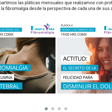
partimos las pláticas mensuales que realizamos con prof
la fibromialgia desde la perspectiva de cada una de sus 