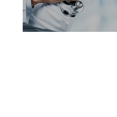
CONSOLIDA
UNA 